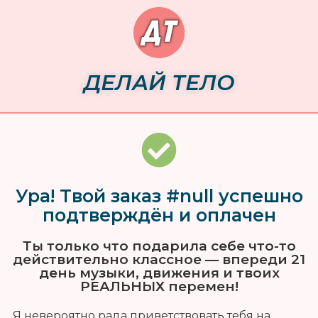
ДЕЛАЙ ТЕЛО
Ура! Твой заказ #null успешно
подтверждён и оплачен
Ты только что подарила себе что-то
действительно классное — впереди 21
день музыки, движения и твоих
РЕАЛЬНЫХ перемен!
Я невероятно рада приветствовать тебя на