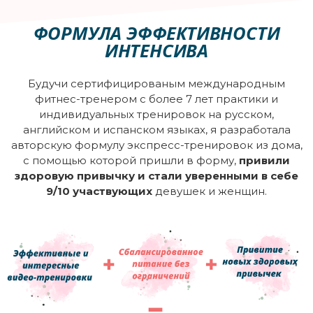
ФОРМУЛА ЭФФЕКТИВНОСТИ
ИНТЕНСИВА
Будучи сертифицированым международным
фитнес-тренером с более 7 лет практики и
индивидуальных тренировок на русском,
английском и испанском языках, я разработала
авторскую формулу экспресс-тренировок из дома,
с помощью которой пришли в форму,
привили
здоровую привычку и стали уверенными в себе
9/10 участвующих
девушек и женщин.