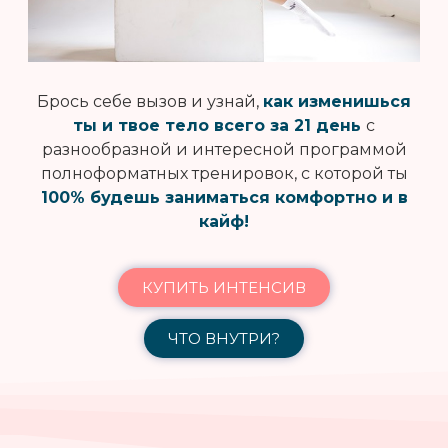
Брось себе вызов и узнай,
как изменишься
ты и твое тело всего за 21 день
с
разнообразной и интересной программой
полноформатных тренировок, с которой ты
100% будешь заниматься комфортно и в
кайф!
КУПИТЬ ИНТЕНСИВ
ЧТО ВНУТРИ?