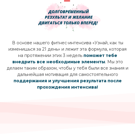
В основе нашего фитнес-интенсива «Узнай, как ты
изменишься за 21 день» и лежит эта формула, которая
на протяжении этих 3 недель
поможет тебе
внедрить все необходимые элементы
. Мы это
делаем таким образом, чтобы у тебя были все знания и
дальнейшая мотивация для самостоятельного
поддержания и улучшения результата после
прохождения интенсива!