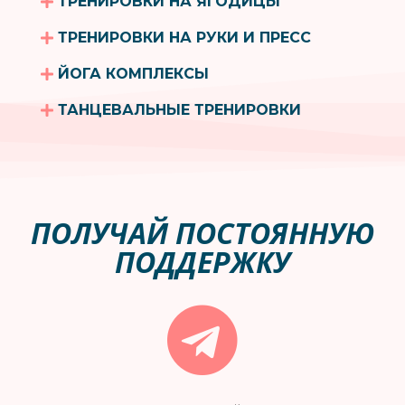
ТРЕНИРОВКИ НА ЯГОДИЦЫ
ТРЕНИРОВКИ НА РУКИ И ПРЕСС
ЙОГА КОМПЛЕКСЫ
ТАНЦЕВАЛЬНЫЕ ТРЕНИРОВКИ
ПОЛУЧАЙ ПОСТОЯННУЮ
ПОДДЕРЖКУ