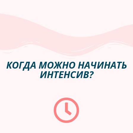
КОГДА МОЖНО НАЧИНАТЬ
ИНТЕНСИВ?