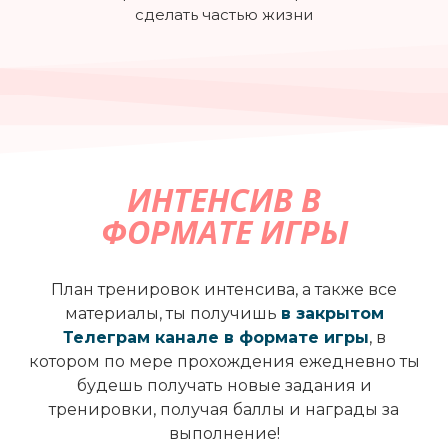
сделать частью жизни
ИНТЕНСИВ В
ФОРМАТЕ ИГРЫ
План тренировок интенсива, а также все
материалы, ты получишь
в закрытом
Телеграм канале в формате игры
, в
котором по мере прохождения ежедневно ты
будешь получать новые задания и
тренировки, получая баллы и награды за
выполнение!