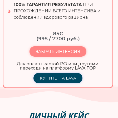
100% ГАРАНТИЯ РЕЗУЛЬТАТА
ПРИ
ПРОХОЖДЕНИИ ВСЕГО ИНТЕНСИВА и
соблюдении здорового рациона
85€
(99$ / 7700 руб.)
ЗАБРАТЬ ИНТЕНСИВ
Для оплаты картой РФ или другими,
переходи на платформу LAVA.TOP
КУПИТЬ НА LAVA
ЛИЧНЫЙ КЕЙС