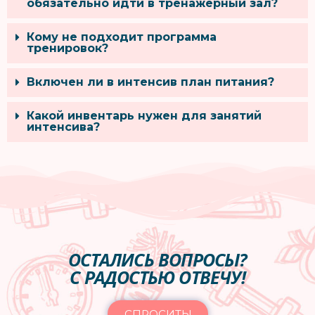
обязательно идти в тренажерный зал?
Кому не подходит программа
тренировок?
Включен ли в интенсив план питания?
Какой инвентарь нужен для занятий
интенсива?
ОСТАЛИСЬ ВОПРОСЫ?
С РАДОСТЬЮ ОТВЕЧУ!
СПРОСИТЬ!