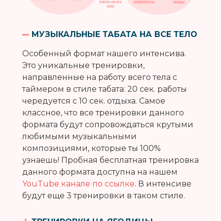
МУЗЫКАЛЬНЫЕ ТАБАТА НА ВСЕ ТЕЛО
Особенный формат нашего интенсива.
Это уникальные тренировки,
направленные на работу всего тела с
таймером в стиле табата: 20 сек. работы
чередуется с 10 сек. отдыха. Самое
классное, что все тренировки данного
формата будут сопровождаться крутыми
любимыми музыкальными
композициями, которые ты 100%
узнаешь! Пробная бесплатная тренировка
данного формата доступна на нашем
YouTube канале по ссылке
. В интенсиве
будут еще 3 тренировки в таком стиле.