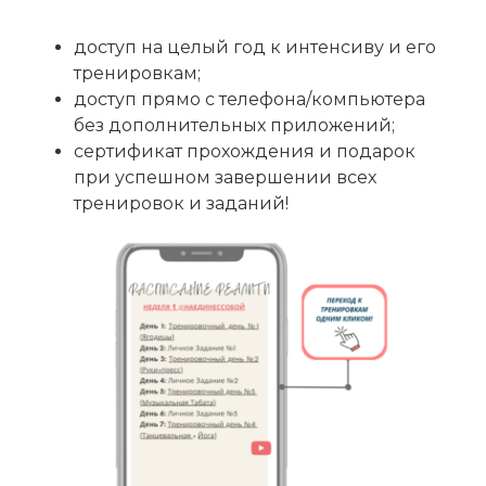
доступ на целый год к интенсиву и его
тренировкам;
доступ прямо с телефона/компьютера
без дополнительных приложений;
сертификат прохождения и подарок
при успешном завершении всех
тренировок и заданий!