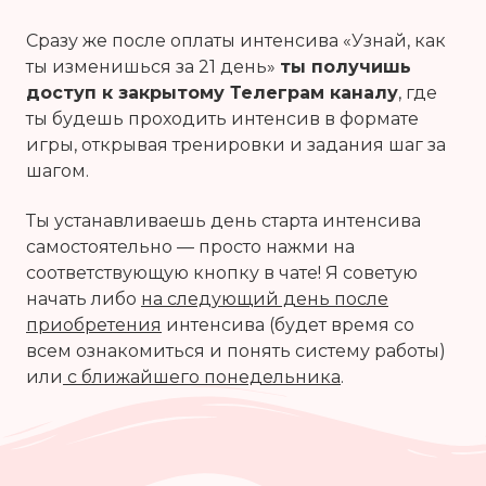
Сразу же после оплаты интенсива «Узнай, как
ты изменишься за 21 день»
ты получишь
доступ к закрытому Телеграм каналу
, где
ты будешь проходить интенсив в формате
игры, открывая тренировки и задания шаг за
шагом.
Ты устанавливаешь день старта интенсива
самостоятельно — просто нажми на
соответствующую кнопку в чате! Я советую
начать либо
на следующий день после
приобретения
интенсива (будет время со
всем ознакомиться и понять систему работы)
или
с ближайшего понедельника
.