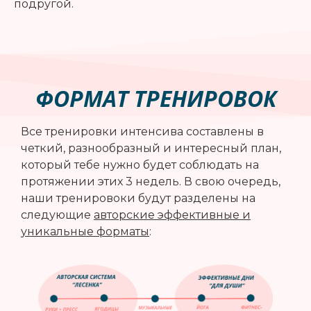
подругой.
ФОРМАТ ТРЕНИРОВОК
Все тренировки интенсива составлены в
четкий, разнообразный и интересный план,
который тебе нужно будет соблюдать на
протяжении этих 3 недель. В свою очередь,
наши тренировоки будут разделены на
следующие
авторские эффективные и
уникальные форматы
: