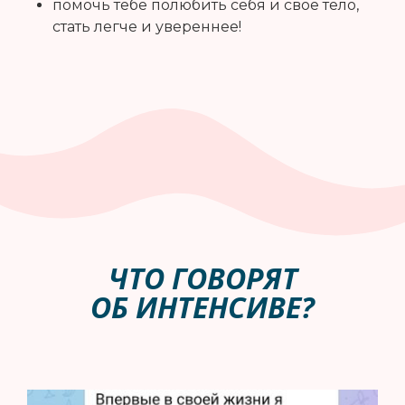
помочь тебе полюбить себя и свое тело,
стать легче и увереннее!
ЧТО ГОВОРЯТ
ОБ ИНТЕНСИВЕ?