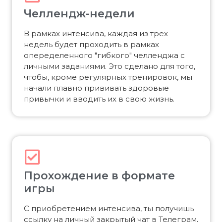
Челлендж-недели
В рамках интенсива, каждая из трех
недель будет проходить в рамках
опеределенного "гибкого" челленджа с
личными заданиями. Это сделано для того,
чтобы, кроме регулярных тренировок, мы
начали плавно прививать здоровые
привычки и вводить их в свою жизнь.
Прохождение в формате
игры
С приобретением интенсива, ты получишь
ссылку на личный закрытый чат в Телеграм,