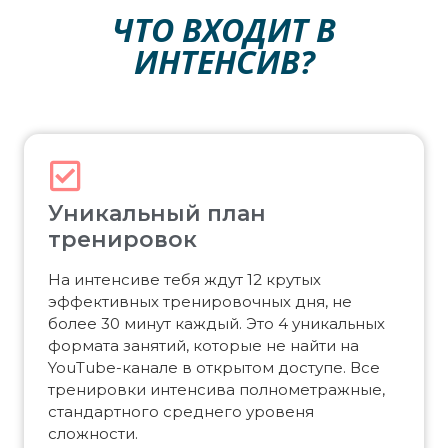
ЧТО ВХОДИТ В
ИНТЕНСИВ?
Уникальный план
тренировок
На интенсиве тебя ждут 12 крутых
эффективных тренировочных дня, не
более 30 минут каждый. Это 4 уникальных
формата занятий, которые не найти на
YouTube-канале в открытом доступе. Все
тренировки интенсива полнометражные,
стандартного среднего уровеня
сложности.