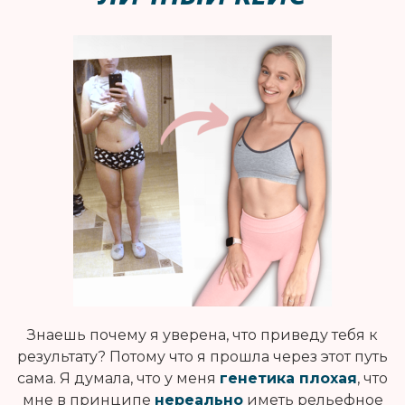
Знаешь почему я уверена, что приведу тебя к
результату? Потому что я прошла через этот путь
сама. Я думала, что у меня
генетика плохая
, что
мне в принципе
нереально
иметь рельефное