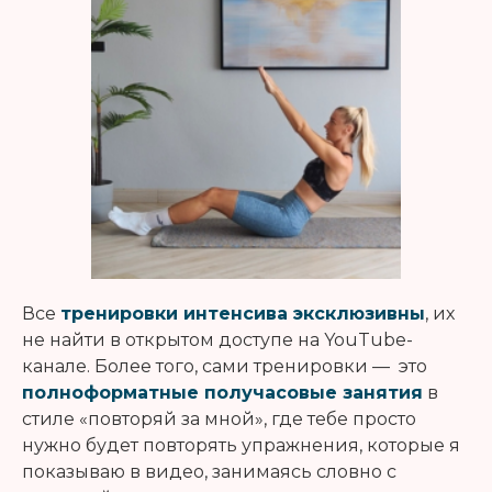
Все
тренировки интенсива эксклюзивны
, их
не найти в открытом доступе на YouTube-
канале. Более того, сами тренировки — это
полноформатные получасовые занятия
в
стиле «повторяй за мной», где тебе просто
нужно будет повторять упражнения, которые я
показываю в видео, занимаясь словно с