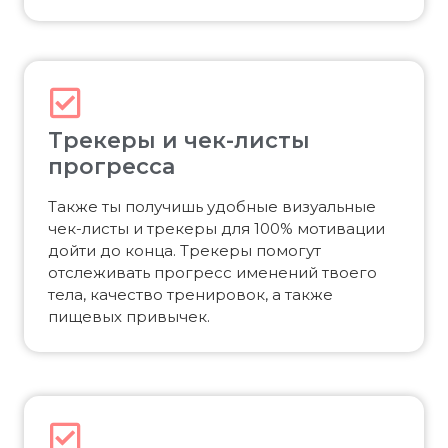
Трекеры и чек-листы
прогресса
Также ты получишь удобные визуальные
чек-листы и трекеры для 100% мотивации
дойти до конца. Трекеры помогут
отслеживать прогресс именений твоего
тела, качество тренировок, а также
пищевых привычек.