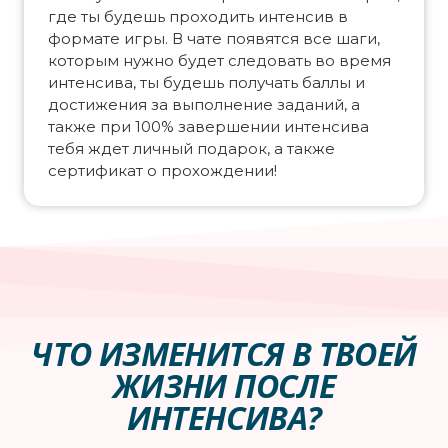
где ты будешь проходить интенсив в
формате игры. В чате появятся все шаги,
которым нужно будет следовать во время
интенсива, ты будешь получать баллы и
достижения за выполнение заданий, а
также при 100% завершении интенсива
тебя ждет личный подарок, а также
сертификат о прохождении!
ЧТО ИЗМЕНИТСЯ В ТВОЕЙ
ЖИЗНИ ПОСЛЕ
ИНТЕНСИВА?