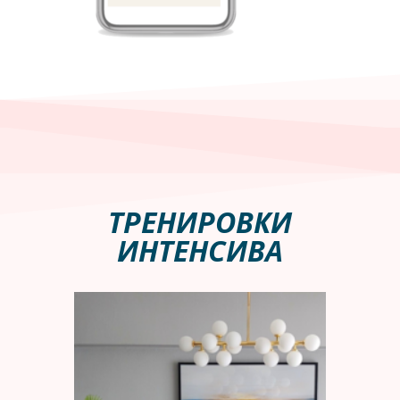
ТРЕНИРОВКИ
ИНТЕНСИВА