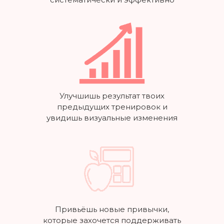
Улучшишь результат твоих
предыдущих тренировок и
увидишь визуальные изменения
Привьёшь новые привычки,
которые захочется поддерживать