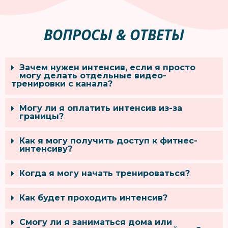
ВОПРОСЫ & ОТВЕТЫ
Зачем нужен интенсив, если я просто
могу делать отдельные видео-
тренировки с канала?
Могу ли я оплатить интенсив из-за
границы?
Как я могу получить доступ к фитнес-
интенсиву?
Когда я могу начать тренироваться?
Как будет проходить интенсив?
Смогу ли я заниматься дома или