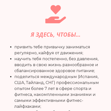
Я ЗДЕСЬ, ЧТОБЫ…
привить тебе привычку заниматься
регулярно, кайфуя от движения;
научить тебя постепенно, без давления,
вводить в свою жизнь разнообразное и
сбалансированное здоровое питание;
поделиться международным (Испания,
США, Тайланд, СНГ) профессиональным
опытом более 7 лет в сфере спорта и
фитнеса, накомпленными знаниями и
самыми эффективными фитнес-
лайфхаками;