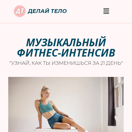
ДЕЛАЙ ТЕЛО
МУЗЫКАЛЬНЫЙ
ФИТНЕС-ИНТЕНСИВ
"УЗНАЙ, КАК ТЫ ИЗМЕНИШЬСЯ ЗА 21 ДЕНЬ"