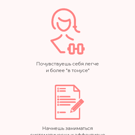
Почувствуешь себя легче
и более "в тонусе"
Начнешь заниматься
систематически и эффективно