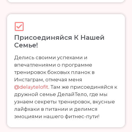
Присоединяйся К Нашей
Семье!
Делись своими успехами и
впечатлениями о программе
тренировок боковых планок в
Инстаграм, отмечая меня
@delaytelofit
. Там же присоединяйся к
дружной семье ДелайТело, где мы
узнаем секреты тренировок, вкусные
лайфхаки в питании и делимся
эмоциями нашего фитнес-пути!