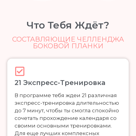
Что Тебя Ждёт?
СОСТАВЛЯЮЩИЕ ЧЕЛЛЕНДЖА
БОКОВОЙ ПЛАНКИ
21 Экспресс-Тренировка
В программе тебя ждеи 21 различная
экспресс-тренировка длительностью
до 7 минут, чтобы ты смогла спокойно
сочетать прохождение календаря со
своими основными тренировками.
Для еще лучших комплексных