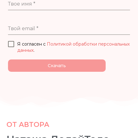
Твое имя
*
Твой email
*
Я согласен с
Политикой обработки персональных
данных
.
Скачать
ОТ АВТОРА