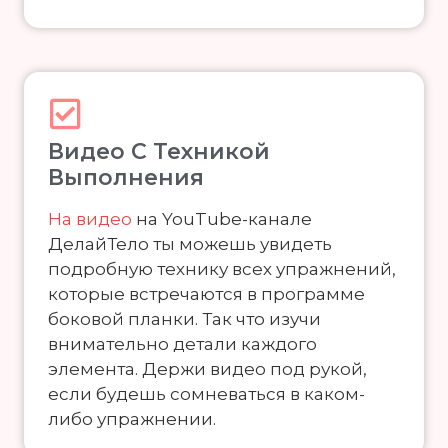
Видео С Техникой
Выполнения
На видео
на YouTube-канале
ДелайТело ты можешь увидеть
подробную технику всех упражнений,
которые встречаются в программе
боковой планки. Так что изучи
внимательно детали каждого
элемента. Держи видео под рукой,
если будешь сомневаться в каком-
либо упражнении.