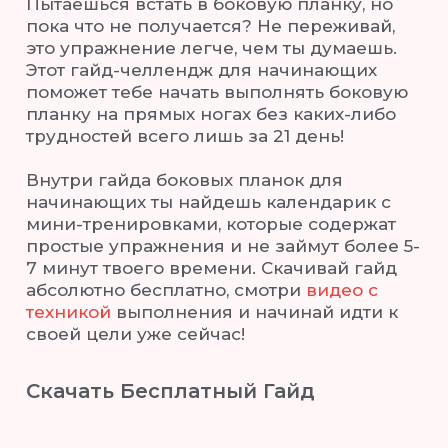
Пытаешься встать в боковую планку, но
пока что не получается? Не переживай,
это упражнение легче, чем ты думаешь.
Этот гайд-челлендж для начинающих
поможет тебе начать выполнять боковую
планку на прямых ногах без каких-либо
трудностей всего лишь за 21 день!
Внутри гайда боковых планок для
начинающих ты найдешь календарик с
мини-тренировками, которые содержат
простые упражнения и не займут более 5-
7 минут твоего времени. Скачивай гайд
абсолютно бесплатно, смотри
видео с
техникой
выполнения и начинай идти к
своей цели уже сейчас!
Скачать Бесплатный Гайд