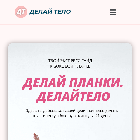
ДЕЛАЙ ТЕЛО