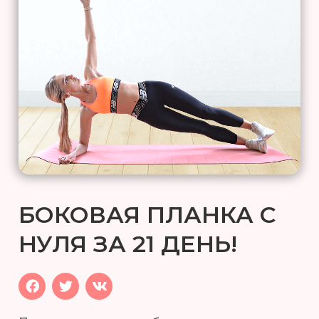
БОКОВАЯ ПЛАНКА С
НУЛЯ ЗА 21 ДЕНЬ!