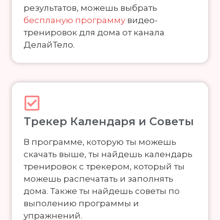
результатов, можешь выбрать
беспланую программу
видео-
тренировок для дома от канала
ДелайТело.
Трекер Календаря и Советы
В программе, которую ты можешь
скачать выше, ты найдешь календарь
тренировок с трекером, который ты
можешь распечатать и заполнять
дома. Также ты найдешь советы по
выполению программы и
упражнений.