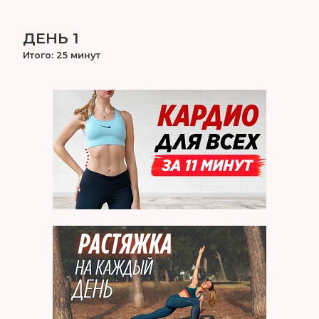
ДЕНЬ 1
Итого: 25 минут