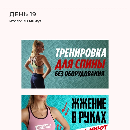
ДЕНЬ 19
Итого: 30 минут