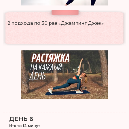
2 подхода по 30 раз «Джампинг Джек»
ДЕНЬ 6
Итого: 12 минут