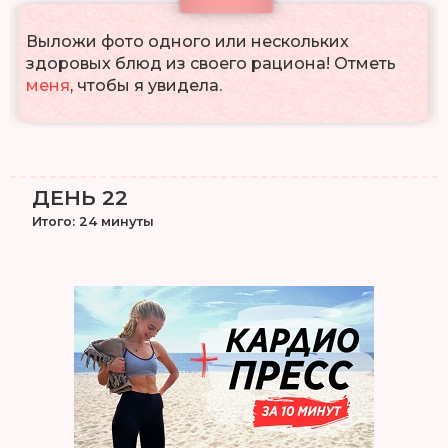
Выложи фото одного или нескольких
здоровых блюд из своего рациона! Отметь
меня
, чтобы я увидела.
ДЕНЬ 22
Итого: 24 минуты