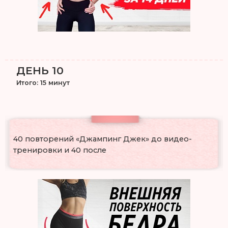
ДЕНЬ 10
Итого: 15 минут
40 повторений «Джампинг Джек» до видео-
тренировки и 40 после