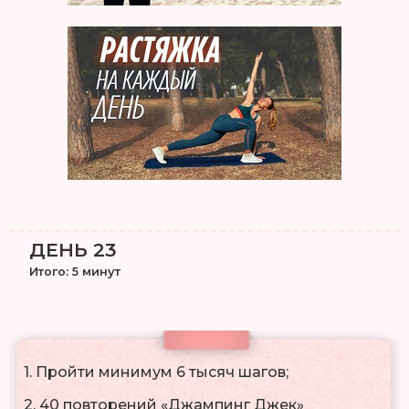
ДЕНЬ 23
Итого: 5 минут
1. Пройти минимум 6 тысяч шагов;
2. 40 повторений «Джампинг Джек»