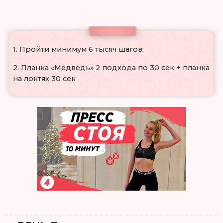
1. Пройти минимум 6 тысяч шагов;
2. Планка «Медведь» 2 подхода по 30 сек + планка
на локтях 30 сек