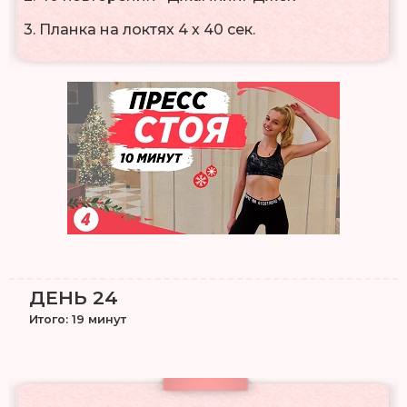
3. Планка на локтях 4 х 40 сек.
ДЕНЬ 24
Итого: 19 минут