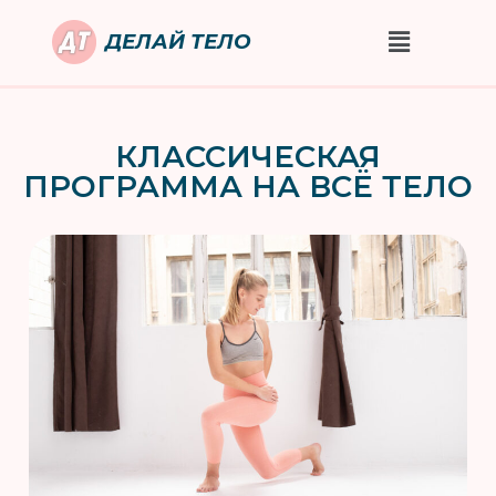
ДЕЛАЙ ТЕЛО
КЛАССИЧЕСКАЯ
ПРОГРАММА НА ВСЁ ТЕЛО