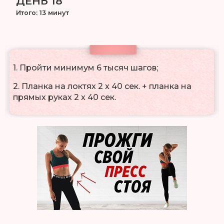
ДЕНЬ 18
Итого: 13 минут
1. Пройти минимум 6 тысяч шагов;
2. Планка на локтях 2 x 40 сек. + планка на
прямых руках 2 x 40 сек.