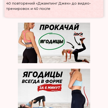
40 повторений «Джампинг Джек» до видео-
тренировок и 40 после