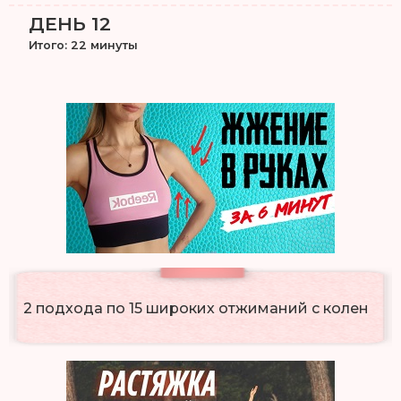
ДЕНЬ 12
Итого: 22 минуты
2 подхода по 15 широких отжиманий с колен