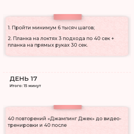
1. Пройти минимум 6 тысяч шагов;
2. Планка на локтях 3 подхода по 40 сек +
планка на прямых руках 30 сек.
ДЕНЬ 17
Итого: 15 минут
40 повторений «Джампинг Джек» до видео-
тренировки и 40 после