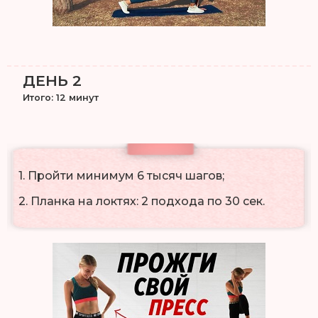
ДЕНЬ 2
Итого: 12 минут
1. Пройти минимум 6 тысяч шагов;
2. Планка на локтях: 2 подхода по 30 сек.