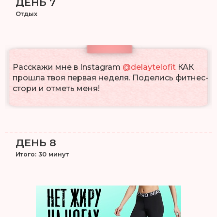
ДЕНЬ 7
Отдых
Расскажи мне в Instagram
@delaytelofit
КАК
прошла твоя первая неделя. Поделись фитнес-
стори и отметь меня!
ДЕНЬ 8
Итого: 30 минут