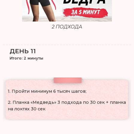
2 ПОДХОДА
ДЕНЬ 11
Итого: 2 минуты
1. Пройти минимум 6 тысяч шагов;
2. Планка «Медведь» 3 подхода по 30 сек + планка
на локтях 30 сек