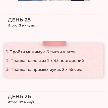
ДЕНЬ 25
Итого: 3 минуты
1. Пройти минимум 6 тысяч шагов;
2. Планка на локтях 2 х 45 повторений;
3. Планка на прямых руках 2 х 45 сек.
ДЕНЬ 26
Итого: 37 минут