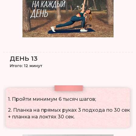
ДЕНЬ 13
Итого: 12 минут
1. Пройти минимум 6 тысяч шагов;
2. Планка на прямых руках 3 подхода по 30 сек
+ планка на локтях 30 сек.