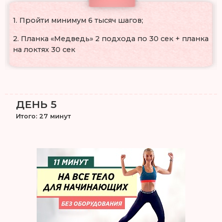
1. Пройти минимум 6 тысяч шагов;
2. Планка «Медведь» 2 подхода по 30 сек + планка
на локтях 30 сек
ДЕНЬ 5
Итого: 27 минут