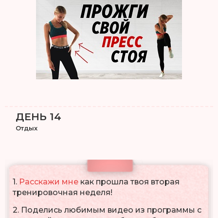
ДЕНЬ 14
Отдых
1.
Расскажи мне
как прошла твоя вторая
тренировочная неделя!
2. Поделись любимым видео из программы с