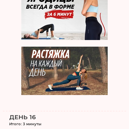
ДЕНЬ 16
Итого: 3 минуты