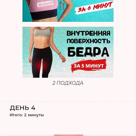
2 ПОДХОДА
ДЕНЬ 4
Итого: 2 минуты