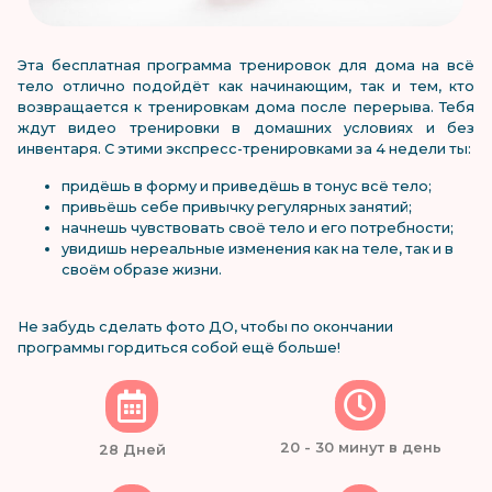
Эта бесплатная программа тренировок для дома на всё
тело отлично подойдёт как начинающим, так и тем, кто
возвращается к тренировкам дома после перерыва. Тебя
ждут видео тренировки в домашних условиях и без
инвентаря. С этими экспресс-тренировками за 4 недели ты:
придёшь в форму и приведёшь в тонус всё тело;
привьёшь себе привычку регулярных занятий;
начнешь чувствовать своё тело и его потребности;
увидишь нереальные изменения как на теле, так и в
своём образе жизни.
Не забудь сделать фото ДО, чтобы по окончании
программы гордиться собой ещё больше!
20 - 30 минут в день
28 Дней