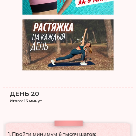
ДЕНЬ 20
Итого: 13 минут
1. Пройти минимум 6 тысяч шагов;