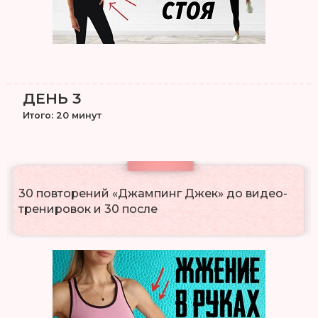
ДЕНЬ 3
Итого: 20 минут
30 повторений «Джампинг Джек» до видео-
тренировок и 30 после