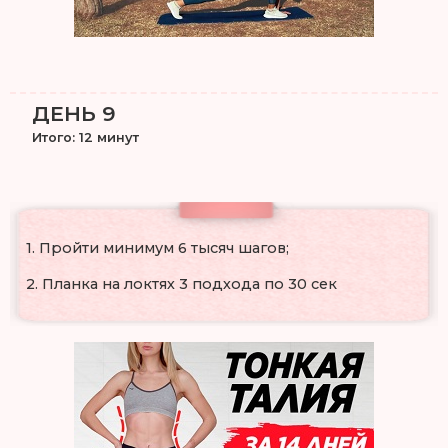
ДЕНЬ 9
Итого: 12 минут
1. Пройти минимум 6 тысяч шагов;
2. Планка на локтях 3 подхода по 30 сек