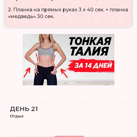
2. Планка на прямых руках 3 х 40 сек. + планка
«медведь» 30 сек.
ДЕНЬ 21
Отдых