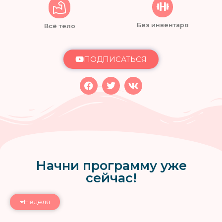
Без инвентаря
Всё тело
ПОДПИСАТЬСЯ
Начни программу уже
сейчас!
Неделя